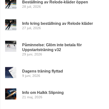
Beställning av Relode-kläder öppen
28 juli, 2026
Info kring beställning av Relode kläder
27 juli, 2026
Påminnelse: Glöm inte betala för
Uppstartsträning v32
29 juni, 2026
Dagens träning flyttad
9 juni, 2026
Info om Halkk Slipning
21 maj, 2026