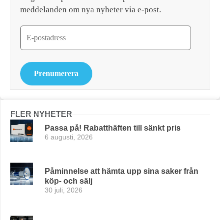
meddelanden om nya nyheter via e-post.
Prenumerera
FLER NYHETER
Passa på! Rabatthäften till sänkt pris
6 augusti, 2026
Påminnelse att hämta upp sina saker från
köp- och sälj
30 juli, 2026