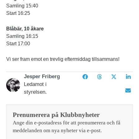
Samling 15:40
Start 16:25
Blåbär, 10 åkare
Samling 16:15
Start 17:00
Vi ser fram emot en trevlig eftermiddag tillsammans!
Jesper Friberg
Ledamot i
styrelsen.
Prenumerera på Klubbnyheter
Ange din e-postadress för att prenumerera och få
meddelanden om nya nyheter via e-post.