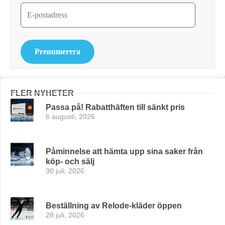
Prenumerera
FLER NYHETER
Passa på! Rabatthäften till sänkt pris
6 augusti, 2026
Påminnelse att hämta upp sina saker från
köp- och sälj
30 juli, 2026
Beställning av Relode-kläder öppen
28 juli, 2026