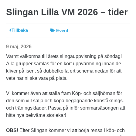
Slingan Lilla VM 2026 – tider
Tillbaka
Event
9 maj, 2026
Varmt välkomna till årets slingauppvisning på söndag!
Alla grupper samlas för en kort uppvärmning innan de
kliver på isen, så dubbelkolla ert schema nedan för att
veta när ni ska vara på plats.
Vi kommer även att ställa fram Köp- och säljhörnan för
den som vill sälja och köpa begagnande konståknings-
och träningskläder. Passa på inför sommarsäsongen att
hitta nya bekväma storlekar!
OBS!
Efter Slingan kommer vi att börja rensa i köp- och