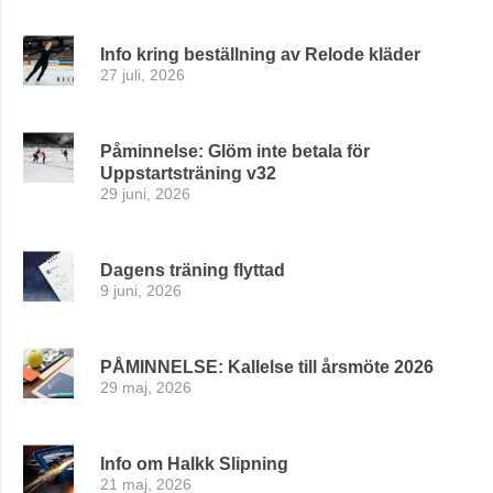
Info kring beställning av Relode kläder
27 juli, 2026
Påminnelse: Glöm inte betala för
Uppstartsträning v32
29 juni, 2026
Dagens träning flyttad
9 juni, 2026
PÅMINNELSE: Kallelse till årsmöte 2026
29 maj, 2026
Info om Halkk Slipning
21 maj, 2026