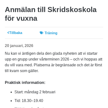
Anmälan till Skridskoskola
för vuxna
Tillbaka
Träning
20 januari, 2026
Nu kan vi äntligen dela den glada nyheten att vi startar
upp en grupp under vårterminen 2026 – och vi hoppas att
du vill vara med. Platserna är begränsade och det är först
till kvarn som gäller.
Praktisk information:
Start: måndag 2 februari
Tid: 18.30–19.40