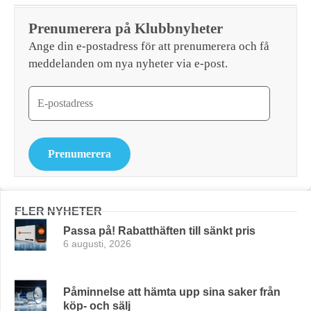
Prenumerera på Klubbnyheter
Ange din e-postadress för att prenumerera och få
meddelanden om nya nyheter via e-post.
Prenumerera
FLER NYHETER
Passa på! Rabatthäften till sänkt pris
6 augusti, 2026
Påminnelse att hämta upp sina saker från
köp- och sälj