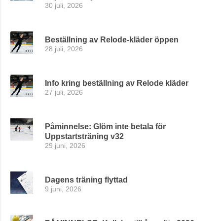
30 juli, 2026
Beställning av Relode-kläder öppen
28 juli, 2026
Info kring beställning av Relode kläder
27 juli, 2026
Påminnelse: Glöm inte betala för
Uppstartsträning v32
29 juni, 2026
Dagens träning flyttad
9 juni, 2026