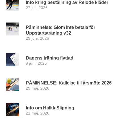
Info kring beställning av Relode kläder
27 juli, 2026
Påminnelse: Glöm inte betala för
Uppstartsträning v32
29 juni, 2026
Dagens träning flyttad
9 juni, 2026
PÅMINNELSE: Kallelse till årsmöte 2026
29 maj, 2026
Info om Halkk Slipning
21 maj, 2026