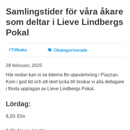
Samlingstider för våra åkare
som deltar i Lieve Lindbergs
Pokal
Tillbaka
Okategoriserade
28 februari, 2025
Här nedan kan ni se tiderna för uppvärmning i Piazzan.
Kom i god tid och ett stort lycka till önskar vi alla deltagare
i första upplagan av Lieve Lindbergs Pokal.
Lördag:
8.20: Elin