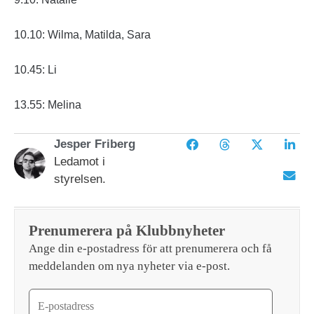
10.10: Wilma, Matilda, Sara
10.45: Li
13.55: Melina
Jesper Friberg
Ledamot i
styrelsen.
Prenumerera på Klubbnyheter
Ange din e-postadress för att prenumerera och få
meddelanden om nya nyheter via e-post.