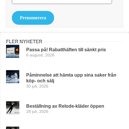
Prenumerera
FLER NYHETER
Passa på! Rabatthäften till sänkt pris
6 augusti, 2026
Påminnelse att hämta upp sina saker från
köp- och sälj
30 juli, 2026
Beställning av Relode-kläder öppen
28 juli, 2026