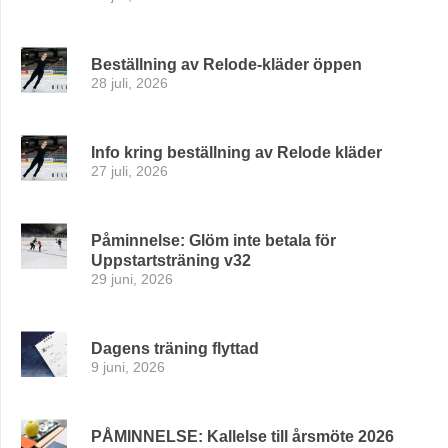
Beställning av Relode-kläder öppen
28 juli, 2026
Info kring beställning av Relode kläder
27 juli, 2026
Påminnelse: Glöm inte betala för
Uppstartsträning v32
29 juni, 2026
Dagens träning flyttad
9 juni, 2026
PÅMINNELSE: Kallelse till årsmöte 2026