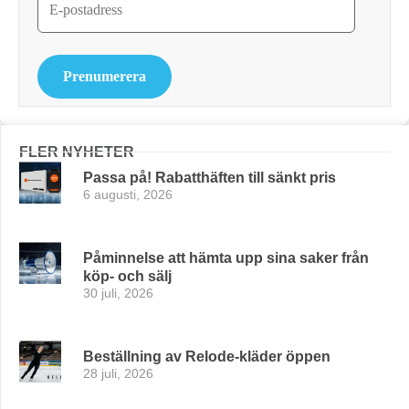
Prenumerera
FLER NYHETER
Passa på! Rabatthäften till sänkt pris
6 augusti, 2026
Påminnelse att hämta upp sina saker från
köp- och sälj
30 juli, 2026
Beställning av Relode-kläder öppen
28 juli, 2026