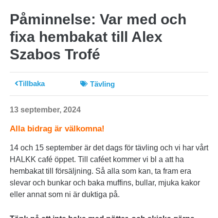
Påminnelse: Var med och
fixa hembakat till Alex
Szabos Trofé
Tillbaka
Tävling
13 september, 2024
Alla bidrag är välkomna!
14 och 15 september är det dags för tävling och vi har vårt
HALKK café öppet. Till caféet kommer vi bl a att ha
hembakat till försäljning. Så alla som kan, ta fram era
slevar och bunkar och baka muffins, bullar, mjuka kakor
eller annat som ni är duktiga på.