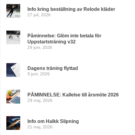
Info kring beställning av Relode kläder
27 juli, 2026
Påminnelse: Glöm inte betala för
Uppstartsträning v32
29 juni, 2026
Dagens träning flyttad
9 juni, 2026
PÅMINNELSE: Kallelse till årsmöte 2026
29 maj, 2026
Info om Halkk Slipning
21 maj, 2026