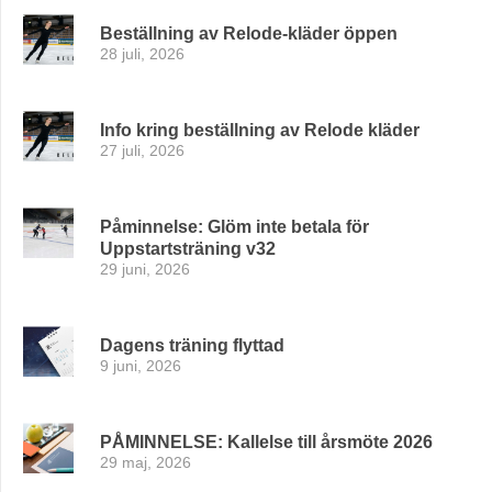
Beställning av Relode-kläder öppen
28 juli, 2026
Info kring beställning av Relode kläder
27 juli, 2026
Påminnelse: Glöm inte betala för
Uppstartsträning v32
29 juni, 2026
Dagens träning flyttad
9 juni, 2026
PÅMINNELSE: Kallelse till årsmöte 2026
29 maj, 2026