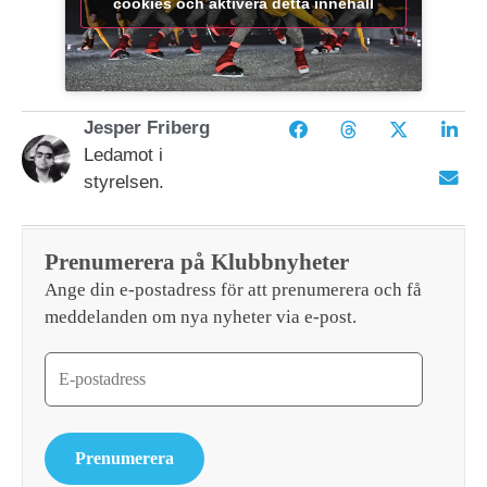
cookies och aktivera detta innehåll
Jesper Friberg
Ledamot i
styrelsen.
Prenumerera på Klubbnyheter
Ange din e-postadress för att prenumerera och få
meddelanden om nya nyheter via e-post.
Prenumerera