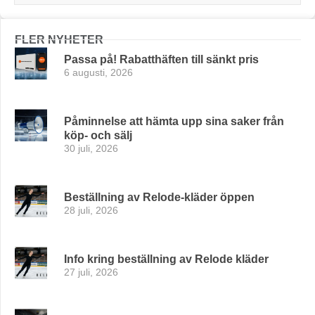
FLER NYHETER
Passa på! Rabatthäften till sänkt pris
6 augusti, 2026
Påminnelse att hämta upp sina saker från
köp- och sälj
30 juli, 2026
Beställning av Relode-kläder öppen
28 juli, 2026
Info kring beställning av Relode kläder
27 juli, 2026