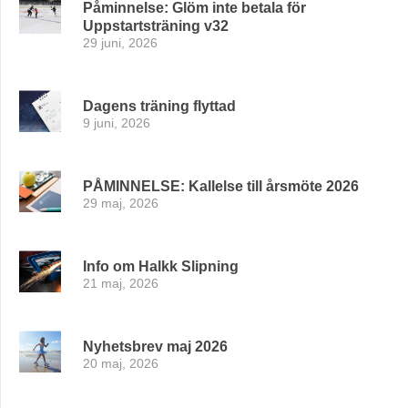
Påminnelse: Glöm inte betala för
Uppstartsträning v32
29 juni, 2026
Dagens träning flyttad
9 juni, 2026
PÅMINNELSE: Kallelse till årsmöte 2026
29 maj, 2026
Info om Halkk Slipning
21 maj, 2026
Nyhetsbrev maj 2026
20 maj, 2026