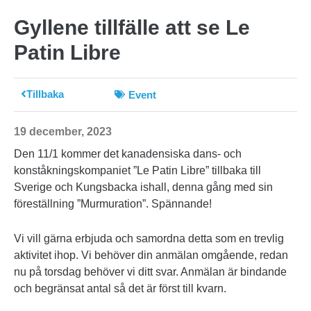
Gyllene tillfälle att se Le
Patin Libre
Tillbaka
Event
19 december, 2023
Den 11/1 kommer det kanadensiska dans- och
konståkningskompaniet ”Le Patin Libre” tillbaka till
Sverige och Kungsbacka ishall, denna gång med sin
föreställning ”Murmuration”. Spännande!
Vi vill gärna erbjuda och samordna detta som en trevlig
aktivitet ihop. Vi behöver din anmälan omgående, redan
nu på torsdag behöver vi ditt svar. Anmälan är bindande
och begränsat antal så det är först till kvarn.