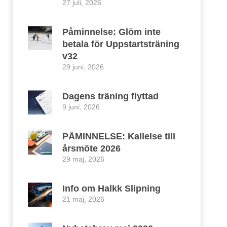
27 juli, 2026
Påminnelse: Glöm inte
betala för Uppstartsträning
v32
29 juni, 2026
Dagens träning flyttad
9 juni, 2026
PÅMINNELSE: Kallelse till
årsmöte 2026
29 maj, 2026
Info om Halkk Slipning
21 maj, 2026