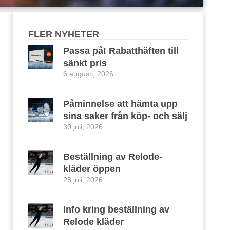
FLER NYHETER
Passa på! Rabatthäften till
sänkt pris
6 augusti, 2026
Påminnelse att hämta upp
sina saker från köp- och sälj
30 juli, 2026
Beställning av Relode-
kläder öppen
28 juli, 2026
Info kring beställning av
Relode kläder