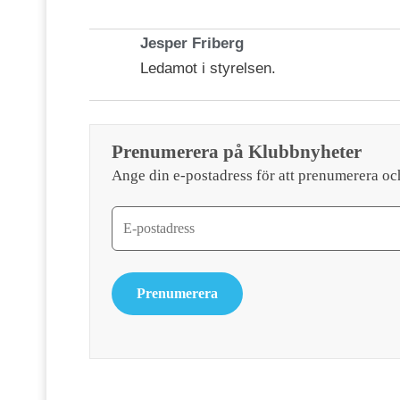
Jesper Friberg
Ledamot i styrelsen.
Prenumerera på Klubbnyheter
Ange din e-postadress för att prenumerera oc
Prenumerera