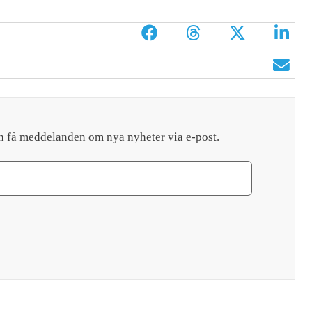
h få meddelanden om nya nyheter via e-post.