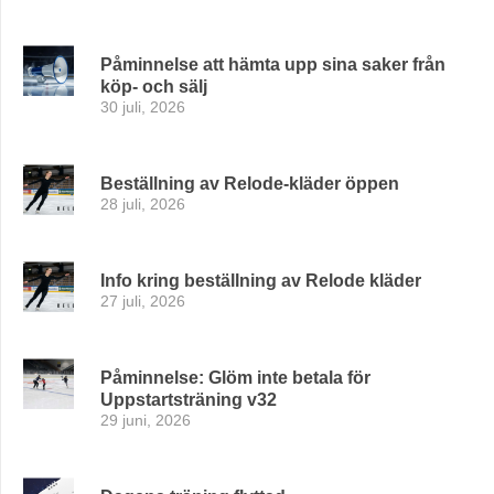
Påminnelse att hämta upp sina saker från
köp- och sälj
30 juli, 2026
Beställning av Relode-kläder öppen
28 juli, 2026
Info kring beställning av Relode kläder
27 juli, 2026
Påminnelse: Glöm inte betala för
Uppstartsträning v32
29 juni, 2026