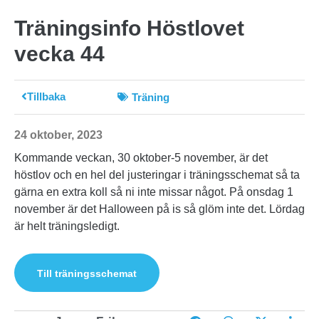
Träningsinfo Höstlovet
vecka 44
Tillbaka
Träning
24 oktober, 2023
Kommande veckan, 30 oktober-5 november, är det
höstlov och en hel del justeringar i träningsschemat så ta
gärna en extra koll så ni inte missar något. På onsdag 1
november är det Halloween på is så glöm inte det. Lördag
är helt träningsledigt.
Till träningsschemat