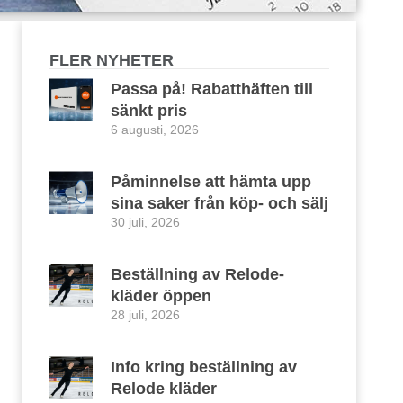
FLER NYHETER
Passa på! Rabatthäften till
sänkt pris
6 augusti, 2026
Påminnelse att hämta upp
sina saker från köp- och sälj
30 juli, 2026
Beställning av Relode-
kläder öppen
28 juli, 2026
Info kring beställning av
Relode kläder