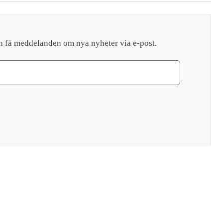
h få meddelanden om nya nyheter via e-post.