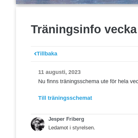
Träningsinfo vecka
Tillbaka
11 augusti, 2023
Nu finns träningsschema ute för hela ve
Till träningsschemat
Jesper Friberg
Ledamot i styrelsen.