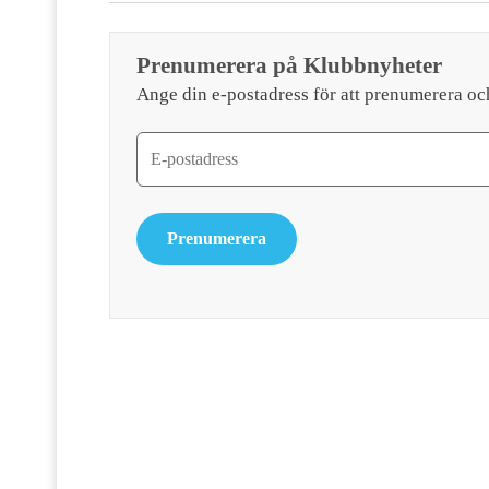
Prenumerera på Klubbnyheter
Ange din e-postadress för att prenumerera oc
Prenumerera