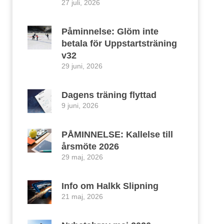
27 juli, 2026
Påminnelse: Glöm inte
betala för Uppstartsträning
v32
29 juni, 2026
Dagens träning flyttad
9 juni, 2026
PÅMINNELSE: Kallelse till
årsmöte 2026
29 maj, 2026
Info om Halkk Slipning
21 maj, 2026