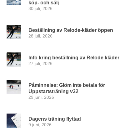
köp- och sälj
30 juli, 2026
Beställning av Relode-kläder öppen
28 juli, 2026
Info kring beställning av Relode kläder
27 juli, 2026
Påminnelse: Glöm inte betala för
Uppstartsträning v32
29 juni, 2026
Dagens träning flyttad
9 juni, 2026