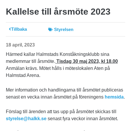
Kallelse till årsmöte 2023
Tillbaka
Styrelsen
18 april, 2023
Härmed kallar Halmstads Konståkningsklubb sina
medlemmar till årsmöte.
Tisdag 30 maj 2023, kl 18.00
Anmälan krävs. Mötet hålls i möteslokalen Aten på
Halmstad Arena.
Mer information och handlingarna till årsmötet publiceras
senast en vecka innan årsmötet på föreningens
hemsida
.
Förslag till ärenden att tas upp på årsmötet skickas till
styrelse@halkk.se
senast fyra veckor innan årsmötet.