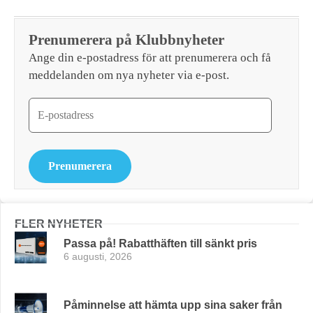
Prenumerera på Klubbnyheter
Ange din e-postadress för att prenumerera och få
meddelanden om nya nyheter via e-post.
Prenumerera
FLER NYHETER
Passa på! Rabatthäften till sänkt pris
6 augusti, 2026
Påminnelse att hämta upp sina saker från