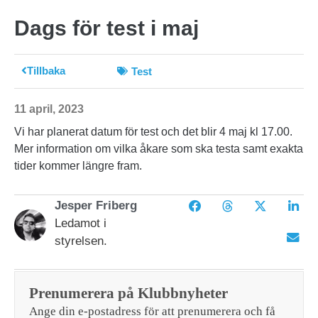
Dags för test i maj
Tillbaka
Test
11 april, 2023
Vi har planerat datum för test och det blir 4 maj kl 17.00.
Mer information om vilka åkare som ska testa samt exakta
tider kommer längre fram.
Jesper Friberg
Ledamot i
styrelsen.
Prenumerera på Klubbnyheter
Ange din e-postadress för att prenumerera och få