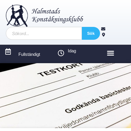
Sök
Idag
Fullständigt