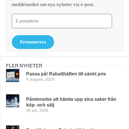
meddelanden om nya nyheter via e-post.
Prenumerera
FLER NYHETER
Passa på! Rabatthäften till sänkt pris
6 augusti, 2026
Påminnelse att hämta upp sina saker från
köp- och sälj
30 juli, 2026