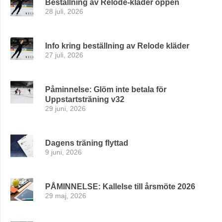
Beställning av Relode-kläder öppen
28 juli, 2026
Info kring beställning av Relode kläder
27 juli, 2026
Påminnelse: Glöm inte betala för
Uppstartsträning v32
29 juni, 2026
Dagens träning flyttad
9 juni, 2026
PÅMINNELSE: Kallelse till årsmöte 2026
29 maj, 2026