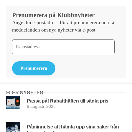
Prenumerera på Klubbnyheter
Ange din e-postadress för att prenumerera och få
meddelanden om nya nyheter via e-post.
Prenumerera
FLER NYHETER
Passa på! Rabatthäften till sänkt pris
6 augusti, 2026
Påminnelse att hämta upp sina saker från