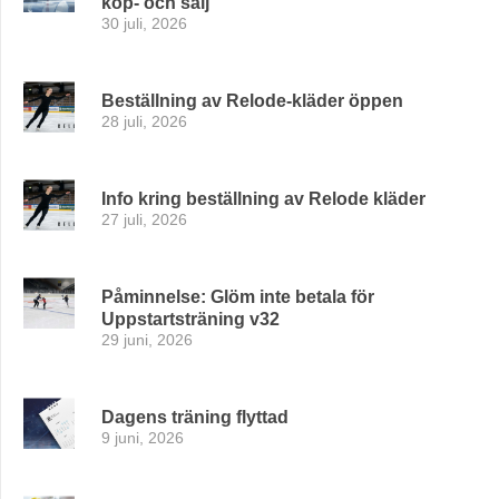
köp- och sälj
30 juli, 2026
Beställning av Relode-kläder öppen
28 juli, 2026
Info kring beställning av Relode kläder
27 juli, 2026
Påminnelse: Glöm inte betala för
Uppstartsträning v32
29 juni, 2026
Dagens träning flyttad
9 juni, 2026