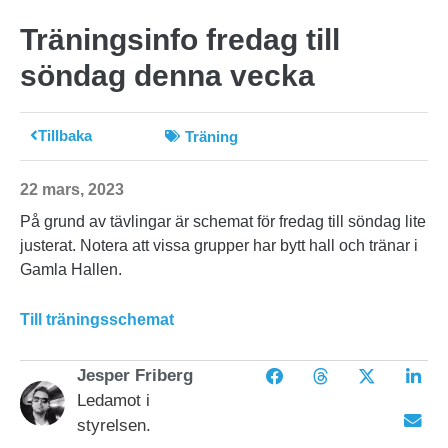
Träningsinfo fredag till
söndag denna vecka
Tillbaka
Träning
22 mars, 2023
På grund av tävlingar är schemat för fredag till söndag lite
justerat. Notera att vissa grupper har bytt hall och tränar i
Gamla Hallen.
Till träningsschemat
Jesper Friberg
Ledamot i
styrelsen.