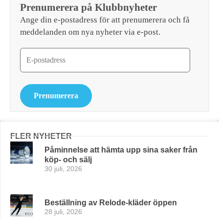
Prenumerera på Klubbnyheter
Ange din e-postadress för att prenumerera och få
meddelanden om nya nyheter via e-post.
Prenumerera
FLER NYHETER
Påminnelse att hämta upp sina saker från
köp- och sälj
30 juli, 2026
Beställning av Relode-kläder öppen
28 juli, 2026