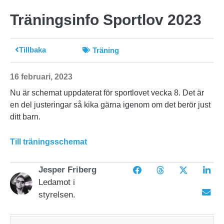
Träningsinfo Sportlov 2023
Tillbaka
Träning
16 februari, 2023
Nu är schemat uppdaterat för sportlovet vecka 8. Det är
en del justeringar så kika gärna igenom om det berör just
ditt barn.
Till träningsschemat
Jesper Friberg
Ledamot i
styrelsen.