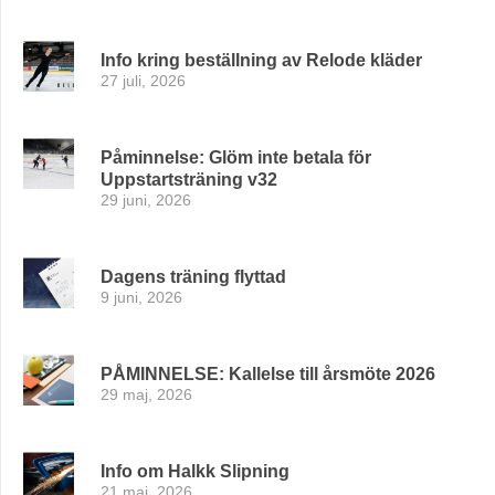
Info kring beställning av Relode kläder
27 juli, 2026
Påminnelse: Glöm inte betala för
Uppstartsträning v32
29 juni, 2026
Dagens träning flyttad
9 juni, 2026
PÅMINNELSE: Kallelse till årsmöte 2026
29 maj, 2026
Info om Halkk Slipning
21 maj, 2026