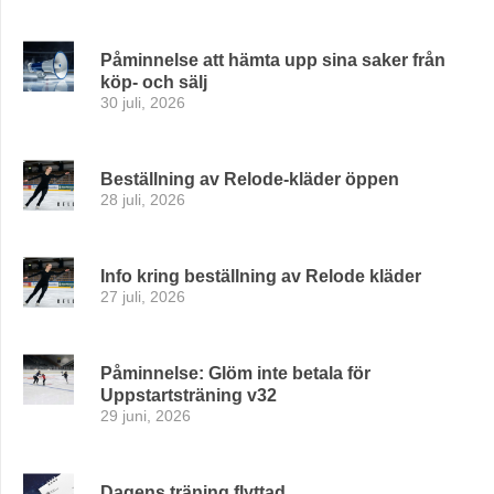
Påminnelse att hämta upp sina saker från
köp- och sälj
30 juli, 2026
Beställning av Relode-kläder öppen
28 juli, 2026
Info kring beställning av Relode kläder
27 juli, 2026
Påminnelse: Glöm inte betala för
Uppstartsträning v32
29 juni, 2026
Dagens träning flyttad