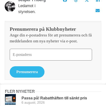
Ledamot i
styrelsen.
Prenumerera på Klubbnyheter
Ange din e-postadress för att prenumerera och få
meddelanden om nya nyheter via e-post.
Prenumerera
FLER NYHETER
Passa på! Rabatthäften till sänkt pris
6 augusti, 2026