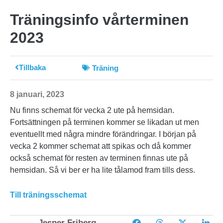
Träningsinfo vårterminen
2023
Tillbaka
Träning
8 januari, 2023
Nu finns schemat för vecka 2 ute på hemsidan.
Fortsättningen på terminen kommer se likadan ut men
eventuellt med några mindre förändringar. I början på
vecka 2 kommer schemat att spikas och då kommer
också schemat för resten av terminen finnas ute på
hemsidan. Så vi ber er ha lite tålamod fram tills dess.
Till träningsschemat
Jesper Friberg