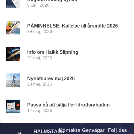
9 juni, 2026
PÅMINNELSE: Kallelse till årsmöte 2026
29 maj, 2026
Info om Halkk Slipning
21 maj, 2026
Nyhetsbrev maj 2026
20 maj, 2026
Passa på att sälja fler Idrottsrabatten
14 maj, 2026
Kontakta
Genvägar
Följ oss
HALMSTADS