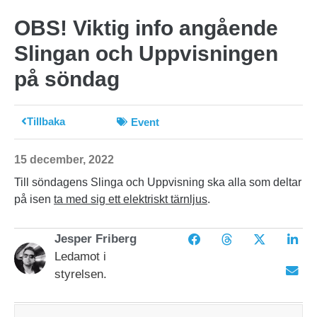
OBS! Viktig info angående
Slingan och Uppvisningen
på söndag
Tillbaka
Event
15 december, 2022
Till söndagens Slinga och Uppvisning ska alla som deltar
på isen
ta med sig ett elektriskt tärnljus
.
Jesper Friberg
Ledamot i
styrelsen.