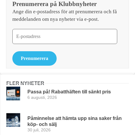
Prenumerera på Klubbnyheter
Ange din e-postadress för att prenumerera och få
meddelanden om nya nyheter via e-post.
Prenumerera
FLER NYHETER
Passa på! Rabatthäften till sänkt pris
6 augusti, 2026
Påminnelse att hämta upp sina saker från
köp- och sälj
30 juli, 2026