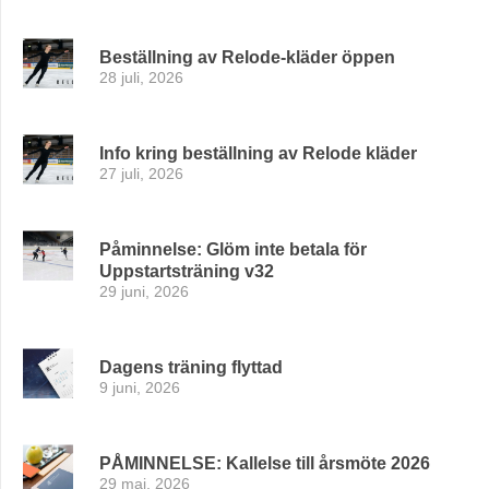
Beställning av Relode-kläder öppen
28 juli, 2026
Info kring beställning av Relode kläder
27 juli, 2026
Påminnelse: Glöm inte betala för
Uppstartsträning v32
29 juni, 2026
Dagens träning flyttad
9 juni, 2026
PÅMINNELSE: Kallelse till årsmöte 2026
29 maj, 2026