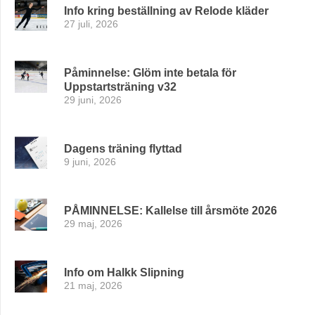
Info kring beställning av Relode kläder
27 juli, 2026
Påminnelse: Glöm inte betala för
Uppstartsträning v32
29 juni, 2026
Dagens träning flyttad
9 juni, 2026
PÅMINNELSE: Kallelse till årsmöte 2026
29 maj, 2026
Info om Halkk Slipning
21 maj, 2026