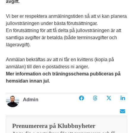
avgift.
Vi ber er respektera anmälningstiden så att vi kan planera
jullovsträningen under bästa förutsättningar.
En förutsättning för att få delta på jullovsträningen är att
samtliga avgifter är betalda (både terminsavgifter och
lägeravgift).
Anmälan bekräftas av att ni får en kvittens (kopia på
anmälan) till den e-postadress ni anger.
Mer information och träningsschema publiceras på
hemsidan innan jul.
Admin
Prenumerera på Klubbnyheter