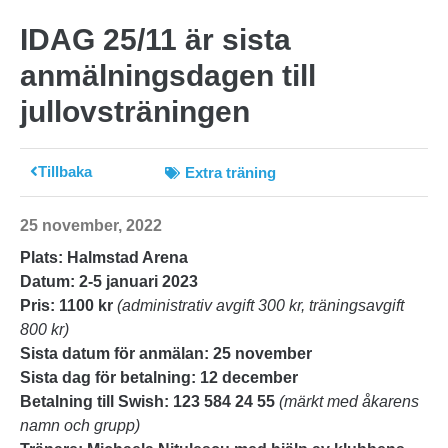
IDAG 25/11 är sista
anmälningsdagen till
jullovsträningen
Tillbaka
Extra träning
25 november, 2022
Plats: Halmstad Arena
Datum: 2-5 januari 2023
Pris: 1100 kr
(administrativ avgift 300 kr, träningsavgift
800 kr)
Sista datum för anmälan: 25 november
Sista dag för betalning: 12 december
Betalning till Swish: 123 584 24 55
(märkt med åkarens
namn och grupp)