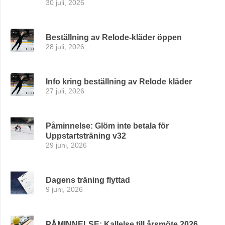
30 juli, 2026
Beställning av Relode-kläder öppen
28 juli, 2026
Info kring beställning av Relode kläder
27 juli, 2026
Påminnelse: Glöm inte betala för
Uppstartsträning v32
29 juni, 2026
Dagens träning flyttad
9 juni, 2026
PÅMINNELSE: Kallelse till årsmöte 2026