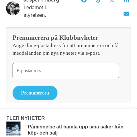
Ledamot i
styrelsen.
Prenumerera på Klubbnyheter
Ange din e-postadress för att prenumerera och få
meddelanden om nya nyheter via e-post.
Prenumerera
FLER NYHETER
Påminnelse att hämta upp sina saker från
köp- och sälj