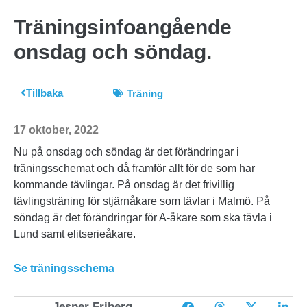
Träningsinfoangående
onsdag och söndag.
Tillbaka
Träning
17 oktober, 2022
Nu på onsdag och söndag är det förändringar i
träningsschemat och då framför allt för de som har
kommande tävlingar. På onsdag är det frivillig
tävlingsträning för stjärnåkare som tävlar i Malmö. På
söndag är det förändringar för A-åkare som ska tävla i
Lund samt elitserieåkare.
Se träningsschema
Jesper Friberg