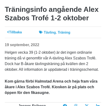
Träningsinfo angående Alex
Szabos Trofé 1-2 oktober
Tillbaka
Tävling
,
Träning
19 september, 2022
Helgen vecka 39 (1-2 oktober) är det ingen ordinarie
träning då vi genomför vår A-tävling Alex Szabos Trofé.
Dock har B-åkare tävlingsträning på kvällen den 2
oktober. All information är uppdaterad i träningsschemat.
Kom gärna förbi Halmstad Arena och heja fram våra
åkare i Alex Szabos Trofé. Kiosken är på plats och
öppen för den fikasugne.
Jesper Friberg