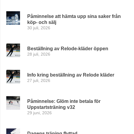
Påminnelse att hämta upp sina saker från
köp- och sälj
30 juli, 2026
Beställning av Relode-kläder öppen
28 juli, 2026
Info kring beställning av Relode kläder
27 juli, 2026
Påminnelse: Glöm inte betala för
Uppstartsträning v32
29 juni, 2026
Dagens träning flyttad