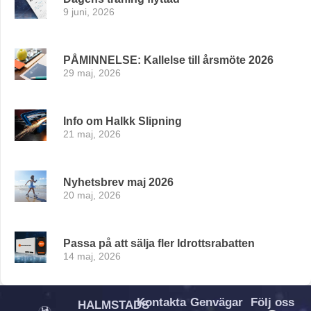
9 juni, 2026
PÅMINNELSE: Kallelse till årsmöte 2026
29 maj, 2026
Info om Halkk Slipning
21 maj, 2026
Nyhetsbrev maj 2026
20 maj, 2026
Passa på att sälja fler Idrottsrabatten
14 maj, 2026
Kontakta
Genvägar
Följ oss
HALMSTADS