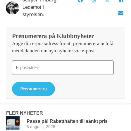
Ledamot i
styrelsen.
Prenumerera på Klubbnyheter
Ange din e-postadress för att prenumerera och få
meddelanden om nya nyheter via e-post.
Prenumerera
FLER NYHETER
Passa på! Rabatthäften till sänkt pris
6 augusti, 2026