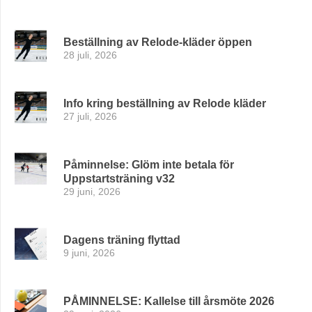
Beställning av Relode-kläder öppen
28 juli, 2026
Info kring beställning av Relode kläder
27 juli, 2026
Påminnelse: Glöm inte betala för
Uppstartsträning v32
29 juni, 2026
Dagens träning flyttad
9 juni, 2026
PÅMINNELSE: Kallelse till årsmöte 2026