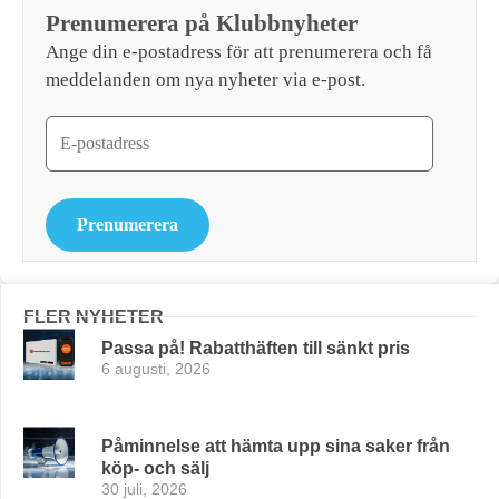
Prenumerera på Klubbnyheter
Ange din e-postadress för att prenumerera och få
meddelanden om nya nyheter via e-post.
Prenumerera
FLER NYHETER
Passa på! Rabatthäften till sänkt pris
6 augusti, 2026
Påminnelse att hämta upp sina saker från
köp- och sälj
30 juli, 2026