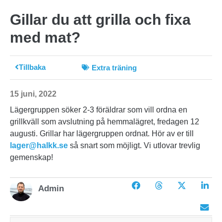
Gillar du att grilla och fixa
med mat?
Tillbaka
Extra träning
15 juni, 2022
Lägergruppen söker 2-3 föräldrar som vill ordna en
grillkväll som avslutning på hemmalägret, fredagen 12
augusti. Grillar har lägergruppen ordnat. Hör av er till
lager@halkk.se
så snart som möjligt. Vi utlovar trevlig
gemenskap!
Admin