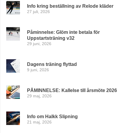
Info kring beställning av Relode kläder
27 juli, 2026
Påminnelse: Glöm inte betala för
Uppstartsträning v32
29 juni, 2026
Dagens träning flyttad
9 juni, 2026
PÅMINNELSE: Kallelse till årsmöte 2026
29 maj, 2026
Info om Halkk Slipning
21 maj, 2026