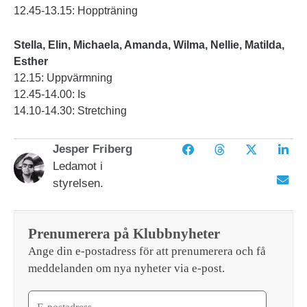
12.45-13.15: Hoppträning
Stella, Elin, Michaela, Amanda, Wilma, Nellie, Matilda,
Esther
12.15: Uppvärmning
12.45-14.00: Is
14.10-14.30: Stretching
Jesper Friberg
Ledamot i
styrelsen.
Prenumerera på Klubbnyheter
Ange din e-postadress för att prenumerera och få
meddelanden om nya nyheter via e-post.