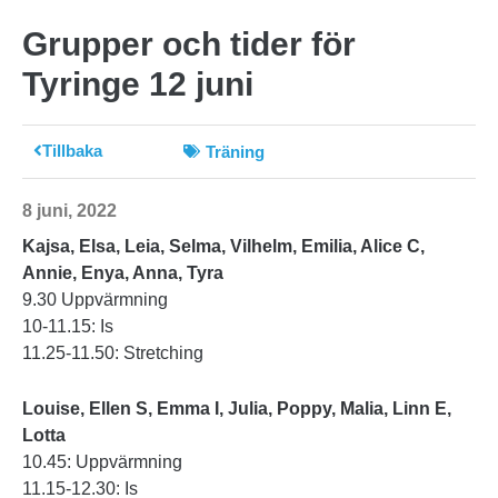
Grupper och tider för
Tyringe 12 juni
Tillbaka
Träning
8 juni, 2022
Kajsa, Elsa, Leia, Selma, Vilhelm, Emilia, Alice C,
Annie, Enya, Anna, Tyra
9.30 Uppvärmning
10-11.15: Is
11.25-11.50: Stretching
Louise, Ellen S, Emma I, Julia, Poppy, Malia, Linn E,
Lotta
10.45: Uppvärmning
11.15-12.30: Is