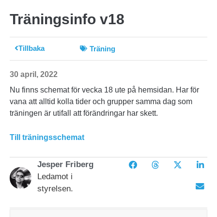
Träningsinfo v18
Tillbaka
Träning
30 april, 2022
Nu finns schemat för vecka 18 ute på hemsidan. Har för
vana att alltid kolla tider och grupper samma dag som
träningen är utifall att förändringar har skett.
Till träningsschemat
Jesper Friberg
Ledamot i
styrelsen.