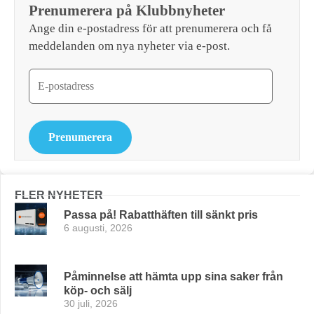
Prenumerera på Klubbnyheter
Ange din e-postadress för att prenumerera och få
meddelanden om nya nyheter via e-post.
Prenumerera
FLER NYHETER
Passa på! Rabatthäften till sänkt pris
6 augusti, 2026
Påminnelse att hämta upp sina saker från
köp- och sälj
30 juli, 2026