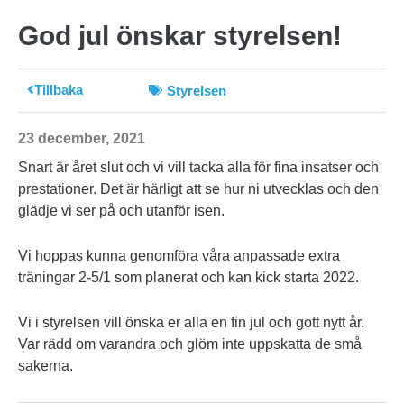
God jul önskar styrelsen!
Tillbaka
Styrelsen
23 december, 2021
Snart är året slut och vi vill tacka alla för fina insatser och
prestationer. Det är härligt att se hur ni utvecklas och den
glädje vi ser på och utanför isen.
Vi hoppas kunna genomföra våra anpassade extra
träningar 2-5/1 som planerat och kan kick starta 2022.
Vi i styrelsen vill önska er alla en fin jul och gott nytt år.
Var rädd om varandra och glöm inte uppskatta de små
sakerna.