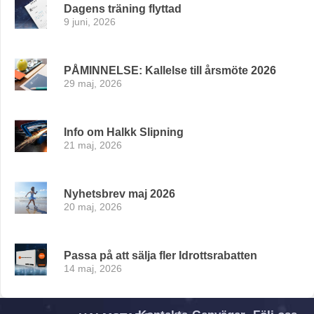
Dagens träning flyttad
9 juni, 2026
PÅMINNELSE: Kallelse till årsmöte 2026
29 maj, 2026
Info om Halkk Slipning
21 maj, 2026
Nyhetsbrev maj 2026
20 maj, 2026
Passa på att sälja fler Idrottsrabatten
14 maj, 2026