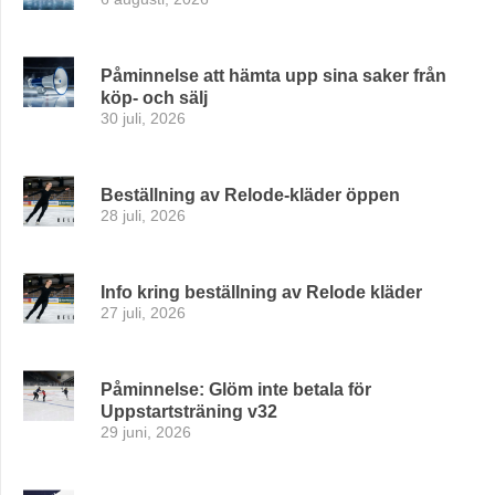
Påminnelse att hämta upp sina saker från
köp- och sälj
30 juli, 2026
Beställning av Relode-kläder öppen
28 juli, 2026
Info kring beställning av Relode kläder
27 juli, 2026
Påminnelse: Glöm inte betala för
Uppstartsträning v32
29 juni, 2026