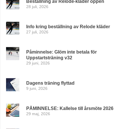
Beställning av Relode-kläder öppen
28 juli, 2026
Info kring beställning av Relode kläder
27 juli, 2026
Påminnelse: Glöm inte betala för
Uppstartsträning v32
29 juni, 2026
Dagens träning flyttad
9 juni, 2026
PÅMINNELSE: Kallelse till årsmöte 2026
29 maj, 2026