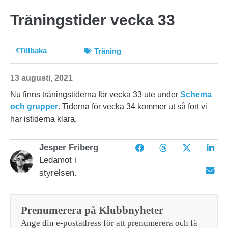
Träningstider vecka 33
Tillbaka
Träning
13 augusti, 2021
Nu finns träningstiderna för vecka 33 ute under
Schema
och grupper
. Tiderna för vecka 34 kommer ut så fort vi
har istiderna klara.
Jesper Friberg
Ledamot i
styrelsen.
Prenumerera på Klubbnyheter
Ange din e-postadress för att prenumerera och få