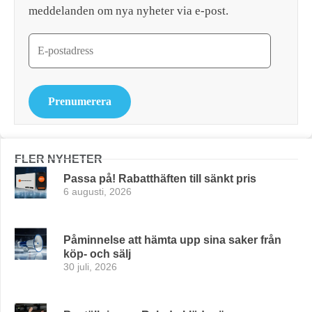
meddelanden om nya nyheter via e-post.
Prenumerera
FLER NYHETER
Passa på! Rabatthäften till sänkt pris
6 augusti, 2026
Påminnelse att hämta upp sina saker från
köp- och sälj
30 juli, 2026