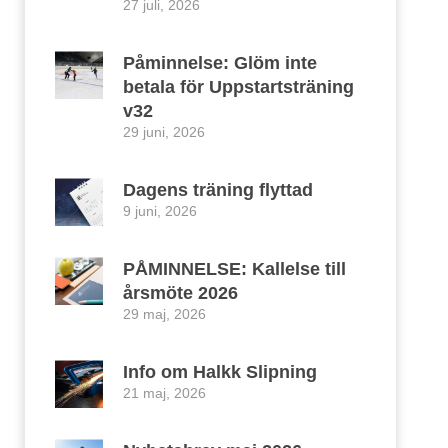
27 juli, 2026
Påminnelse: Glöm inte
betala för Uppstartsträning
v32
29 juni, 2026
Dagens träning flyttad
9 juni, 2026
PÅMINNELSE: Kallelse till
årsmöte 2026
29 maj, 2026
Info om Halkk Slipning
21 maj, 2026