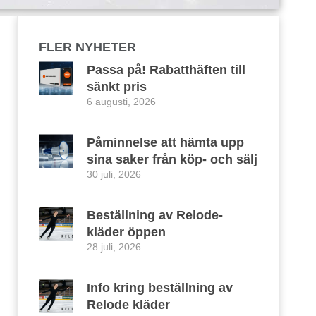
FLER NYHETER
Passa på! Rabatthäften till
sänkt pris
6 augusti, 2026
Påminnelse att hämta upp
sina saker från köp- och sälj
30 juli, 2026
Beställning av Relode-
kläder öppen
28 juli, 2026
Info kring beställning av
Relode kläder