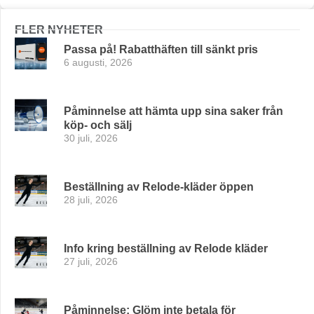
FLER NYHETER
Passa på! Rabatthäften till sänkt pris
6 augusti, 2026
Påminnelse att hämta upp sina saker från
köp- och sälj
30 juli, 2026
Beställning av Relode-kläder öppen
28 juli, 2026
Info kring beställning av Relode kläder
27 juli, 2026
Påminnelse: Glöm inte betala för