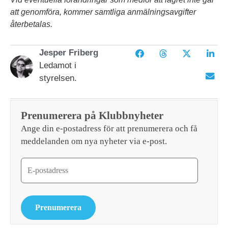
att genomföra, kommer samtliga anmälningsavgifter
återbetalas.
Jesper Friberg
Ledamot i
styrelsen.
Prenumerera på Klubbnyheter
Ange din e-postadress för att prenumerera och få
meddelanden om nya nyheter via e-post.
Prenumerera