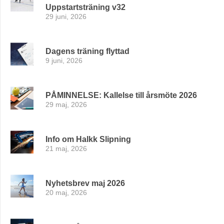
Uppstartsträning v32
29 juni, 2026
Dagens träning flyttad
9 juni, 2026
PÅMINNELSE: Kallelse till årsmöte 2026
29 maj, 2026
Info om Halkk Slipning
21 maj, 2026
Nyhetsbrev maj 2026
20 maj, 2026