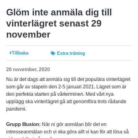
Glöm inte anmäla dig till
vinterlägret senast 29
november
Tillbaka
Extra träning
26 november, 2020
Nu är det dags att anmäla sig till det populära vinterlägret
som går av stapeln den 2-5 januari 2021. Lägret som är
den perfekta starten på vårterminen. Med vårt nya
upplägg ska vinterlägret gå att genomföra trots rådande
pandemi.
Grupp Illusion:
När ni gör anmälan blir det en
intresseanmälan och vi ska göra allt vi kan för att lösa så