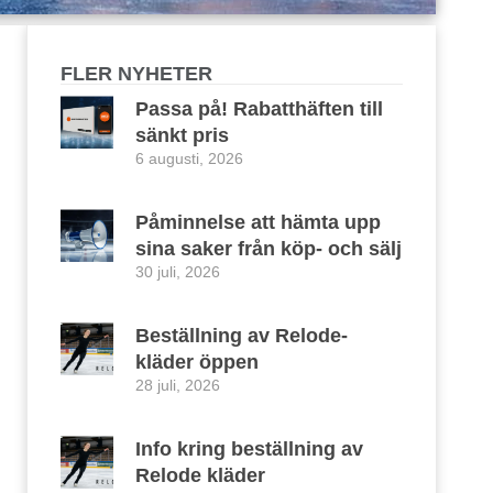
FLER NYHETER
Passa på! Rabatthäften till
sänkt pris
6 augusti, 2026
Påminnelse att hämta upp
sina saker från köp- och sälj
30 juli, 2026
Beställning av Relode-
kläder öppen
28 juli, 2026
Info kring beställning av
Relode kläder