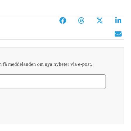
h få meddelanden om nya nyheter via e-post.