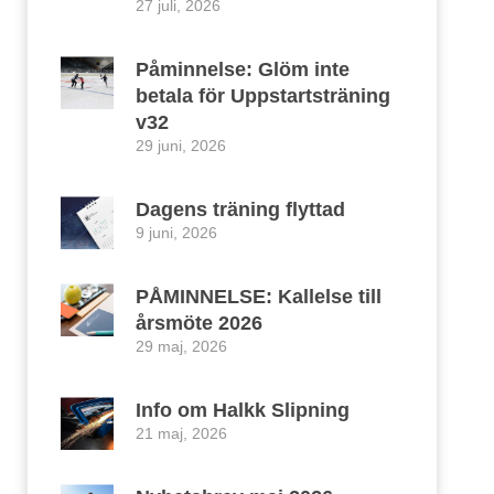
27 juli, 2026
Påminnelse: Glöm inte
betala för Uppstartsträning
v32
29 juni, 2026
Dagens träning flyttad
9 juni, 2026
PÅMINNELSE: Kallelse till
årsmöte 2026
29 maj, 2026
Info om Halkk Slipning
21 maj, 2026