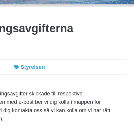
ingsavgifterna
Styrelsen
ngsavgifter skickade till respektive
en med e-post ber vi dig kolla i mappen för
i dig kontakta oss så vi kan kolla om vi har rätt
n.