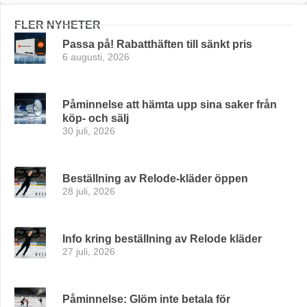
FLER NYHETER
Passa på! Rabatthäften till sänkt pris
6 augusti, 2026
Påminnelse att hämta upp sina saker från
köp- och sälj
30 juli, 2026
Beställning av Relode-kläder öppen
28 juli, 2026
Info kring beställning av Relode kläder
27 juli, 2026
Påminnelse: Glöm inte betala för