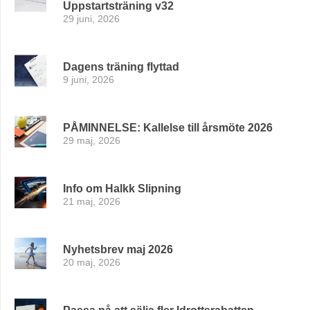
Uppstartsträning v32
29 juni, 2026
Dagens träning flyttad
9 juni, 2026
PÅMINNELSE: Kallelse till årsmöte 2026
29 maj, 2026
Info om Halkk Slipning
21 maj, 2026
Nyhetsbrev maj 2026
20 maj, 2026