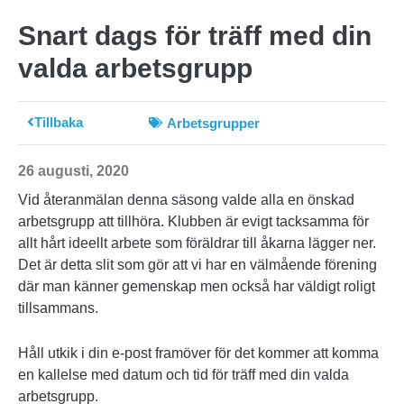
Snart dags för träff med din
valda arbetsgrupp
Tillbaka
Arbetsgrupper
26 augusti, 2020
Vid återanmälan denna säsong valde alla en önskad
arbetsgrupp att tillhöra. Klubben är evigt tacksamma för
allt hårt ideellt arbete som föräldrar till åkarna lägger ner.
Det är detta slit som gör att vi har en välmående förening
där man känner gemenskap men också har väldigt roligt
tillsammans.
Håll utkik i din e-post framöver för det kommer att komma
en kallelse med datum och tid för träff med din valda
arbetsgrupp.