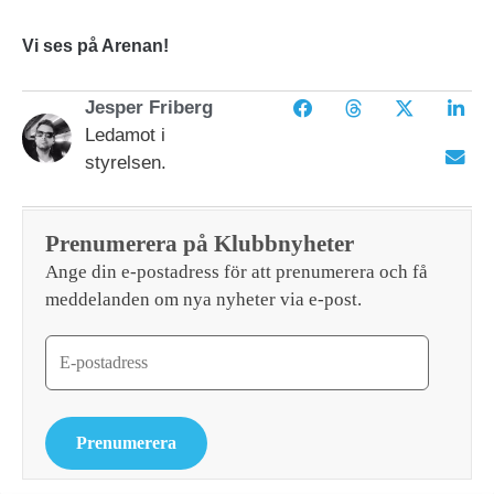
Vi ses på Arenan!
Jesper Friberg
Ledamot i
styrelsen.
Prenumerera på Klubbnyheter
Ange din e-postadress för att prenumerera och få
meddelanden om nya nyheter via e-post.
Prenumerera