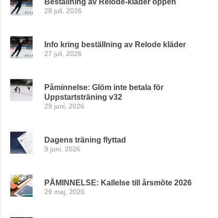
Beställning av Relode-kläder öppen
28 juli, 2026
Info kring beställning av Relode kläder
27 juli, 2026
Påminnelse: Glöm inte betala för
Uppstartsträning v32
29 juni, 2026
Dagens träning flyttad
9 juni, 2026
PÅMINNELSE: Kallelse till årsmöte 2026
29 maj, 2026