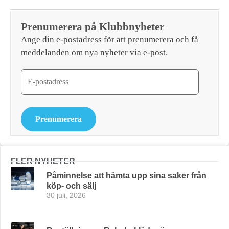
Prenumerera på Klubbnyheter
Ange din e-postadress för att prenumerera och få
meddelanden om nya nyheter via e-post.
Prenumerera
FLER NYHETER
Påminnelse att hämta upp sina saker från
köp- och sälj
30 juli, 2026