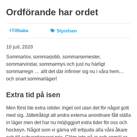
Ordförande har ordet
Tillbaka
Styrelsen
10 juli, 2020
Sommarlov, sommarjobb, sommarsemester,
sommarvindar, sommarmys och just nu härligt
sommarregn … allt det där infinner sig nu i våra hem…
och snart sommarläger!
Extra tid på isen
Men först lite extra istider. Inget ont utan det för något gott
med sig. Jättetråkigt att andra externa anordnare fått ställa
in läger men det har nu möjliggjort extra tider för oss och
hockeyn. Något som vi gärna vill erbjuda alla våra åkare